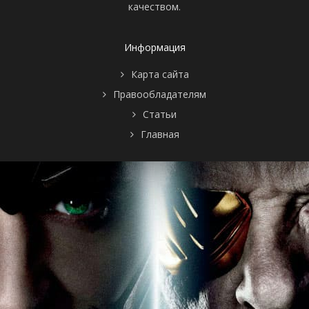
качеством.
Информация
Карта сайта
Правообладателям
Статьи
Главная