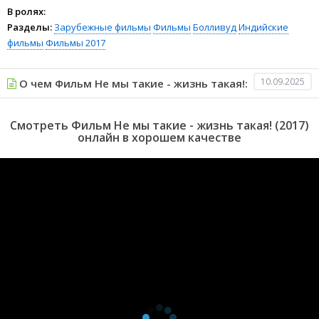
В ролях:
Разделы:
Зарубежные фильмы
Фильмы
Болливуд
Индийские
фильмы
Фильмы 2017
10.09.2025
О чем Фильм Не мы такие - жизнь такая!:
Смотреть Фильм Не мы такие - жизнь такая! (2017)
онлайн в хорошем качестве