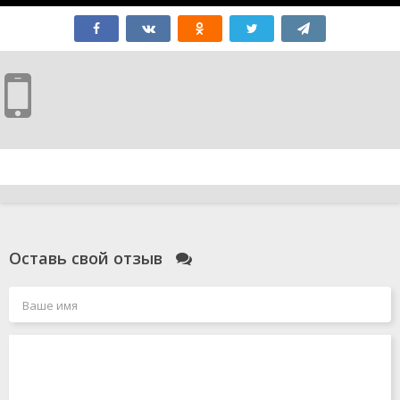
Оставь свой отзыв