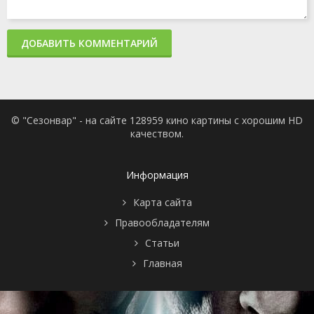
ДОБАВИТЬ КОММЕНТАРИЙ
© "Сезонвар" - на сайте 128959 кино картины с хорошим HD
качеством.
Информация
Карта сайта
Правообладателям
Статьи
Главная