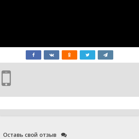
Оставь свой отзыв