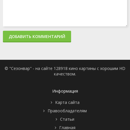
ДОБАВИТЬ КОММЕНТАРИЙ
© "Сезонвар" - на сайте 128918 кино картины с хорошим HD
качеством.
Информация
Карта сайта
Правообладателям
Статьи
Главная