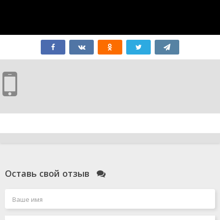
Оставь свой отзыв