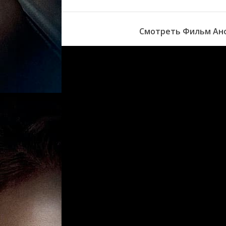
Смотреть Фильм Ано