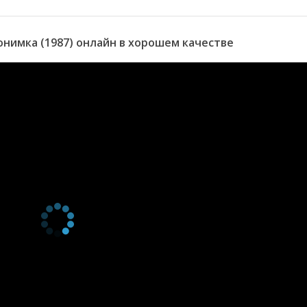
нимка (1987) онлайн в хорошем качестве