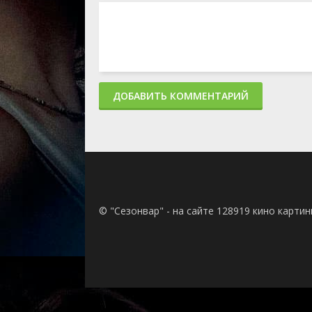
ДОБАВИТЬ КОММЕНТАРИЙ
© "Сезонвар" - на сайте 128919 кино карти