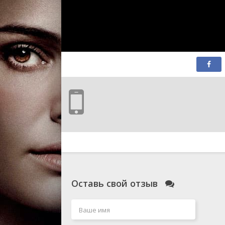
Оставь свой отзыв