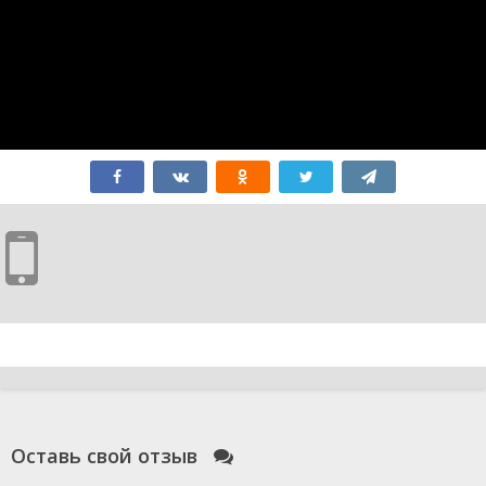
Оставь свой отзыв