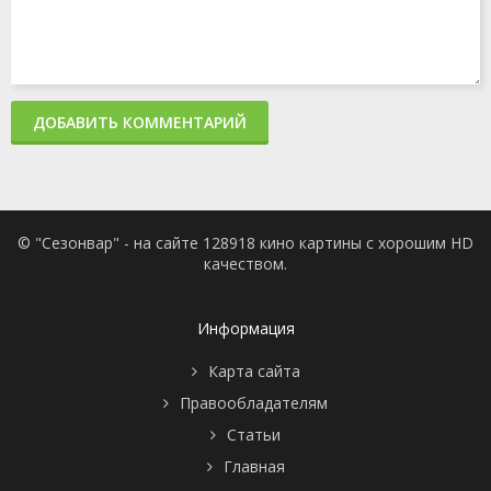
ДОБАВИТЬ КОММЕНТАРИЙ
© "Сезонвар" - на сайте 128918 кино картины с хорошим HD
качеством.
Информация
Карта сайта
Правообладателям
Статьи
Главная