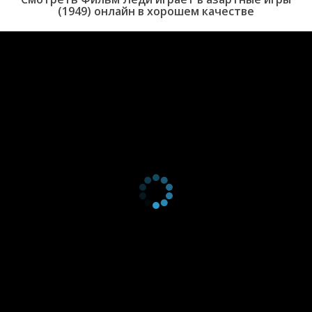
(1949) онлайн в хорошем качестве