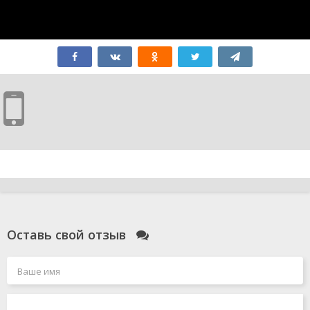
Оставь свой отзыв