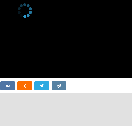
re
10 декабря 2020