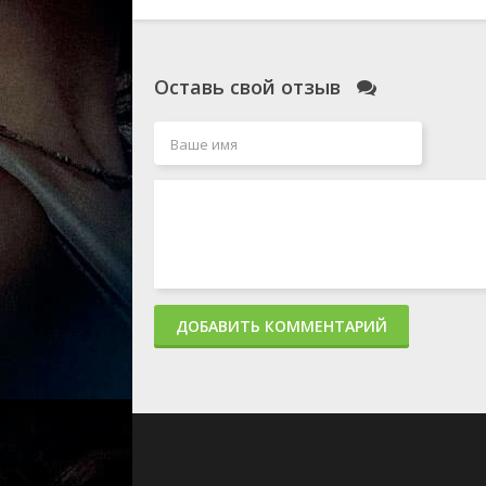
Оставь свой отзыв
ДОБАВИТЬ КОММЕНТАРИЙ