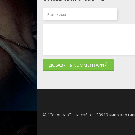
ДОБАВИТЬ КОММЕНТАРИЙ
© "Сезонвар" - на сайте 128919 кино карти