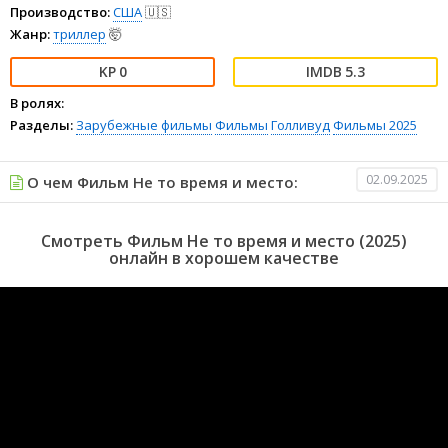
Производство:
США
🇺🇸
Жанр:
триллер
🤯
0
5.3
В ролях:
Разделы:
Зарубежные фильмы
Фильмы
Голливуд
Фильмы 2025
02.09.2025
О чем Фильм Не то время и место:
Смотреть Фильм Не то время и место (2025)
онлайн в хорошем качестве