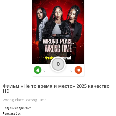
0
0
0
Фильм «Не то время и место» 2025 качество
HD
Wrong Place, Wrong Time
Год выхода:
2025
Режиссёр: