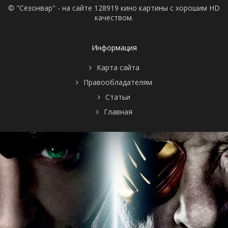
© "Сезонвар" - на сайте 128919 кино картины с хорошим HD
качеством.
Информация
Карта сайта
Правообладателям
Статьи
Главная