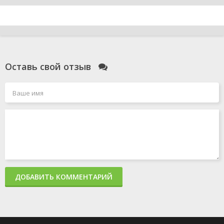
Оставь свой отзыв
ДОБАВИТЬ КОММЕНТАРИЙ