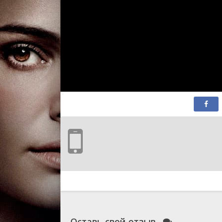
Оставь свой отзыв