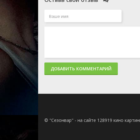
ДОБАВИТЬ КОММЕНТАРИЙ
© "Сезонвар" - на сайте 128919 кино карти