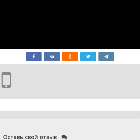
Оставь свой отзыв