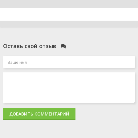
Оставь свой отзыв
ДОБАВИТЬ КОММЕНТАРИЙ