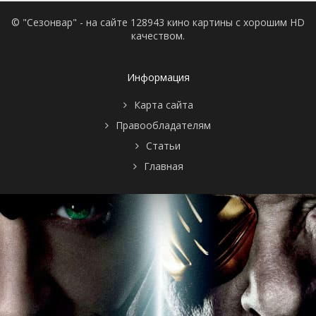
© "Сезонвар" - на сайте 128943 кино картины с хорошим HD
качеством.
Информация
Карта сайта
Правообладателям
Статьи
Главная