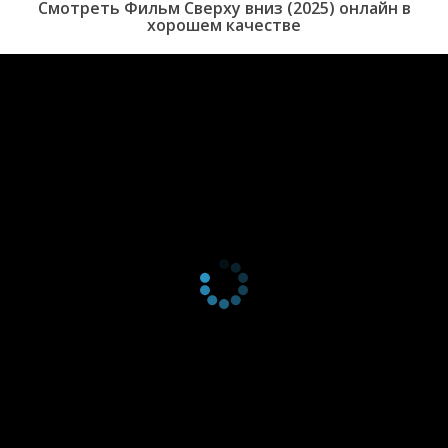
Смотреть Фильм Сверху вниз (2025) онлайн в
хорошем качестве