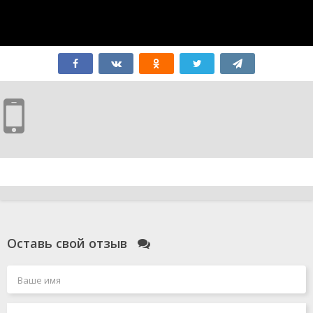
Оставь свой отзыв