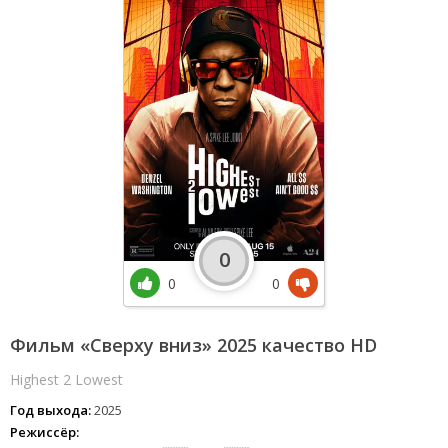
0
0
0
Фильм «Сверху вниз» 2025 качество HD
Highest 2 Lowest
Год выхода:
2025
Режиссёр: