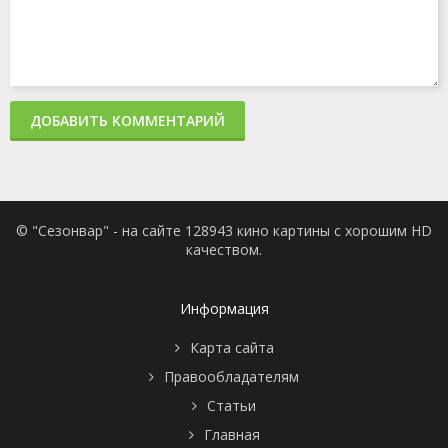
ДОБАВИТЬ КОММЕНТАРИЙ
© "Сезонвар" - на сайте 128943 кино картины с хорошим HD
качеством.
Информация
Карта сайта
Правообладателям
Статьи
Главная