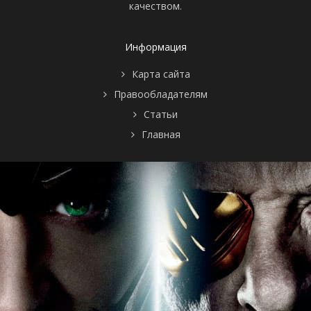
качеством.
Информация
Карта сайта
Правообладателям
Статьи
Главная