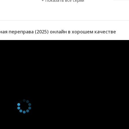
ая переправа (2025) онлайн в хорошем качестве