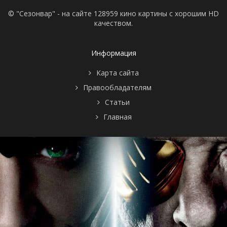
© "Сезонвар" - на сайте 128959 кино картины с хорошим HD
качеством.
Информация
Карта сайта
Правообладателям
Статьи
Главная