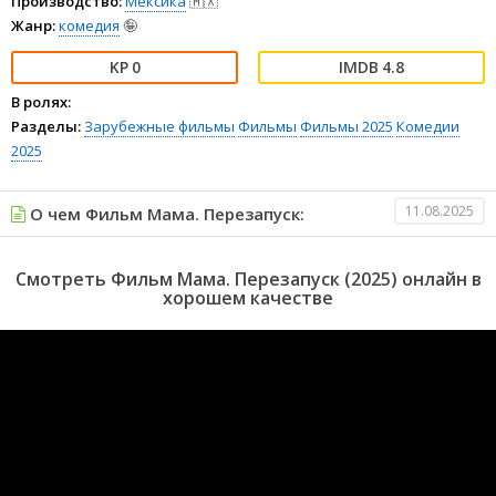
Производство:
Мексика
🇲🇽
Жанр:
комедия
🤪
0
4.8
В ролях:
Разделы:
Зарубежные фильмы
Фильмы
Фильмы 2025
Комедии
2025
11.08.2025
О чем Фильм Мама. Перезапуск:
Смотреть Фильм Мама. Перезапуск (2025) онлайн в
хорошем качестве