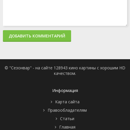
ДОБАВИТЬ КОММЕНТАРИЙ
© "Сезонвар" - на сайте 128943 кино картины с хорошим HD
качеством.
Информация
Карта сайта
Правообладателям
Статьи
Главная