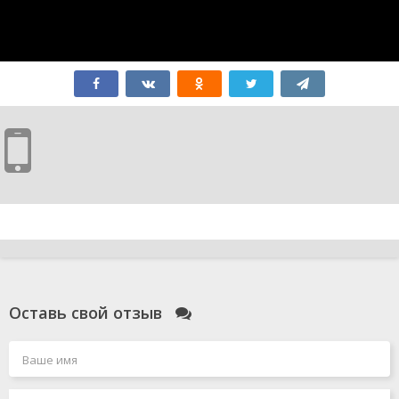
Оставь свой отзыв