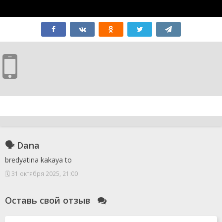
🗣 Dana
bredyatina kakaya to
🗓 31 октября 2025, 21:00
Оставь свой отзыв