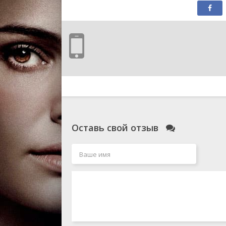
Оставь свой отзыв