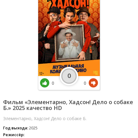
0
0
0
Фильм «Элементарно, Хадсон! Дело о собаке
Б.» 2025 качество HD
Элементарно, Хадсон! Дело о собаке Б.
Год выхода:
2025
Режиссёр: