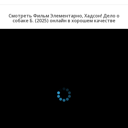
Смотреть Фильм Элементарно, Хадсон! Дело о
собаке Б. (2025) онлайн в хорошем качестве