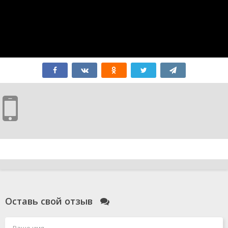
Оставь свой отзыв