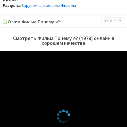
Разделы:
Зарубежные фильмы
Фильмы
09.07.2025
О чем Фильм Почему я?:
Смотреть Фильм Почему я? (1978) онлайн в
хорошем качестве