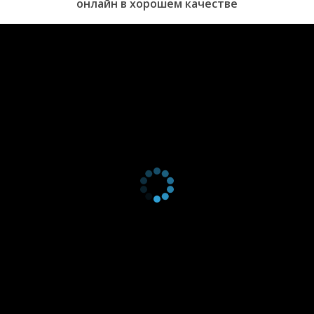
онлайн в хорошем качестве