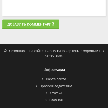
ДОБАВИТЬ КОММЕНТАРИЙ
© "Сезонвар" - на сайте 128919 кино картины с хорошим HD
качеством.
Информация
Карта сайта
Правообладателям
Статьи
Главная