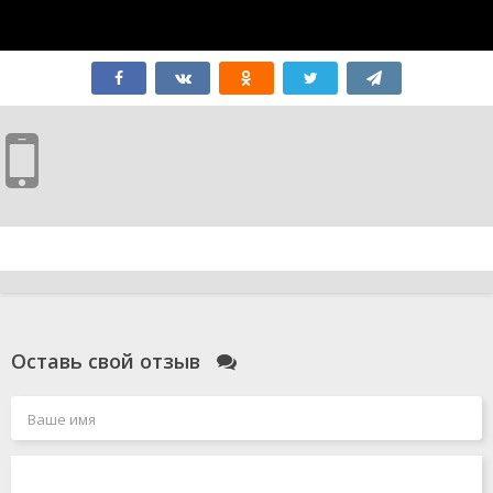
Оставь свой отзыв