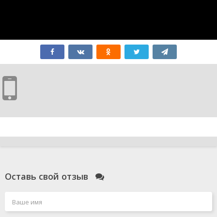
Оставь свой отзыв