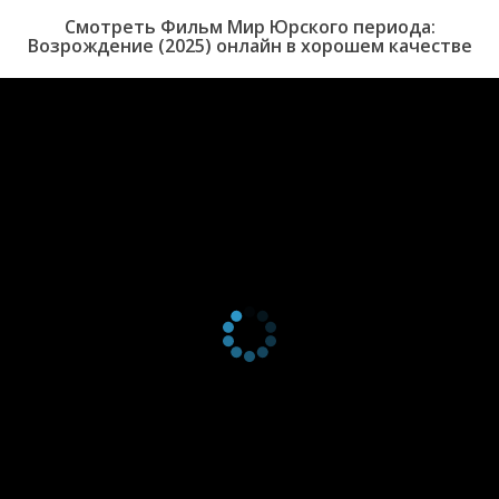
Смотреть Фильм Мир Юрского периода:
Возрождение (2025) онлайн в хорошем качестве