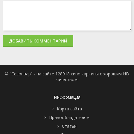
ДОБАВИТЬ КОММЕНТАРИЙ
© "Сезонвар" - на сайте 128918 кино картины с хорошим HD
качеством.
Информация
Карта сайта
Правообладателям
Статьи