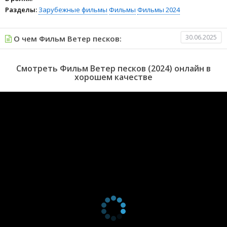
Разделы:
Зарубежные фильмы
Фильмы
Фильмы 2024
30.06.2025
О чем Фильм Ветер песков:
Смотреть Фильм Ветер песков (2024) онлайн в
хорошем качестве