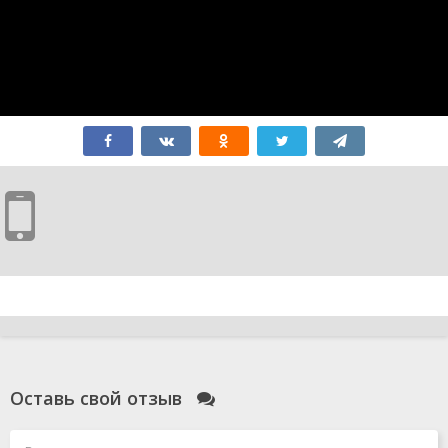
Оставь свой отзыв