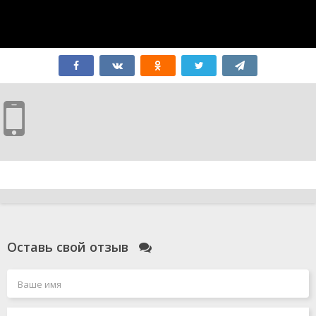
Оставь свой отзыв