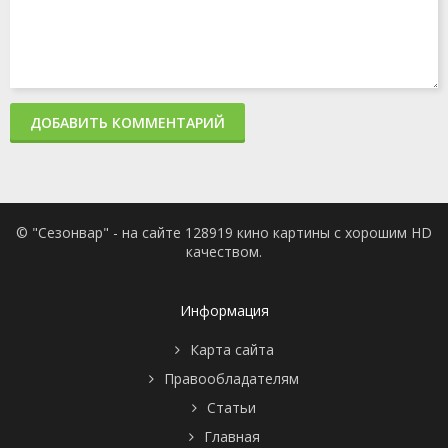
ДОБАВИТЬ КОММЕНТАРИЙ
© "Сезонвар" - на сайте 128919 кино картины с хорошим HD
качеством.
Информация
Карта сайта
Правообладателям
Статьи
Главная