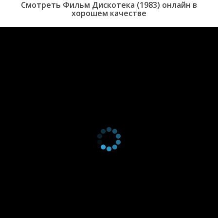
Смотреть Фильм Дискотека (1983) онлайн в
хорошем качестве