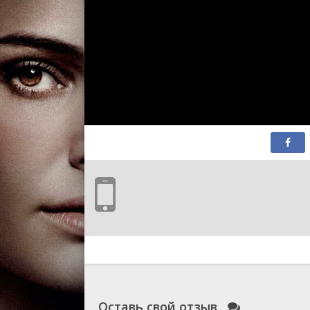
Оставь свой отзыв