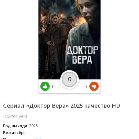
0
0
0
Сериал «Доктор Вера» 2025 качество HD
Doktor Vera
Год выхода:
2025
Режиссёр: