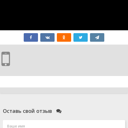
Оставь свой отзыв