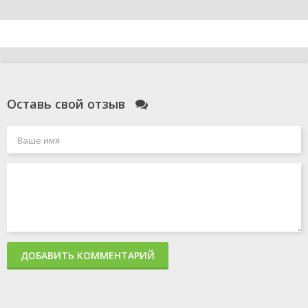
Оставь свой отзыв
ДОБАВИТЬ КОММЕНТАРИЙ