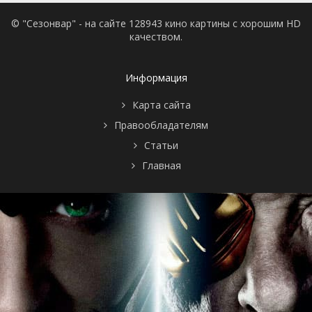
© "Сезонвар" - на сайте 128943 кино картины с хорошим HD
качеством.
Информация
Карта сайта
Правообладателям
Статьи
Главная