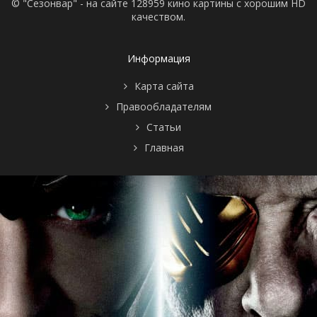
© "Сезонвар" - на сайте 128959 кино картины с хорошим HD
качеством.
Информация
Карта сайта
Правообладателям
Статьи
Главная