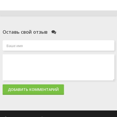
Оставь свой отзыв
ДОБАВИТЬ КОММЕНТАРИЙ