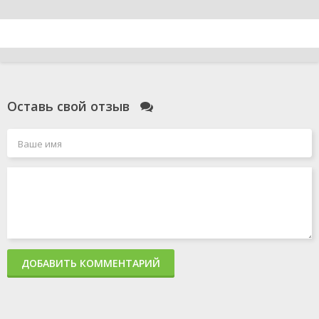
Оставь свой отзыв
ДОБАВИТЬ КОММЕНТАРИЙ