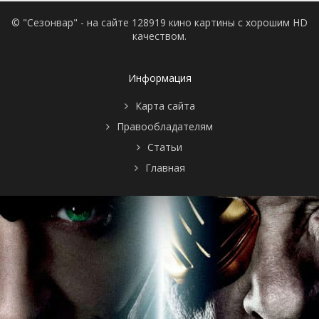
© "Сезонвар" - на сайте 128919 кино картины с хорошим HD
качеством.
Информация
Карта сайта
Правообладателям
Статьи
Главная