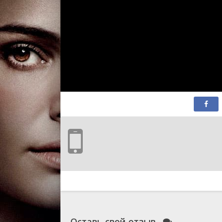
Оставь свой отзыв