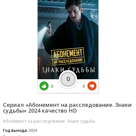
0
0
0
Сериал «Абонемент на расследование. Знаки
судьбы» 2024 качество HD
Абонемент на расследование. Знаки судьбы
Год выхода:
2024