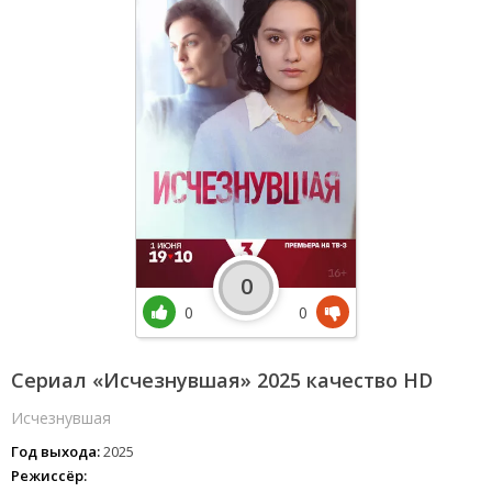
0
0
0
Сериал «Исчезнувшая» 2025 качество HD
Исчезнувшая
Год выхода:
2025
Режиссёр: