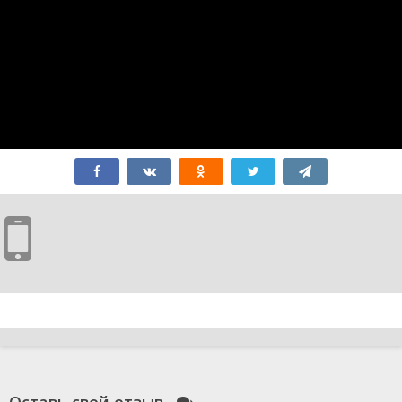
Оставь свой отзыв