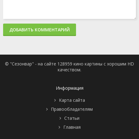
ДОБАВИТЬ КОММЕНТАРИЙ
© "Сезонвар" - на сайте 128959 кино картины с хорошим HD
качеством.
Информация
Карта сайта
Правообладателям
Статьи
Главная