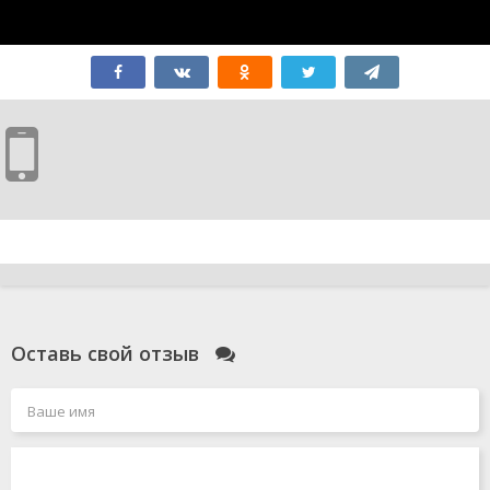
Оставь свой отзыв