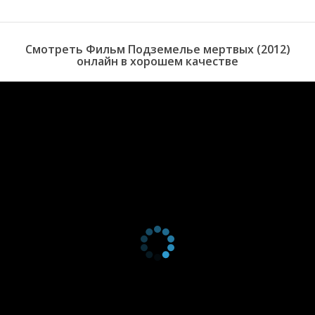
Смотреть Фильм Подземелье мертвых (2012)
онлайн в хорошем качестве