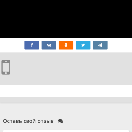
Оставь свой отзыв