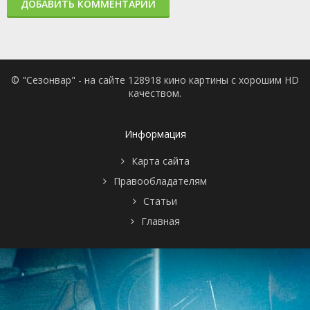
ДОБАВИТЬ КОММЕНТАРИЙ
© "Сезонвар" - на сайте 128918 кино картины с хорошим HD
качеством.
Информация
Карта сайта
Правообладателям
Статьи
Главная