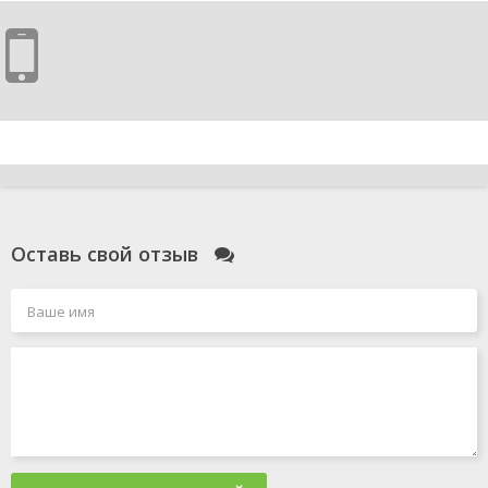
Оставь свой отзыв