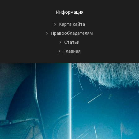
Информация
Карта сайта
Правообладателям
Статьи
Главная