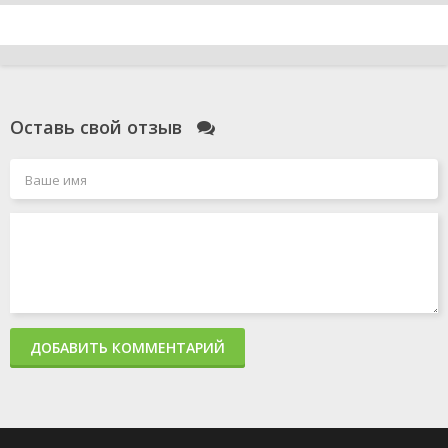
Оставь свой отзыв
ДОБАВИТЬ КОММЕНТАРИЙ