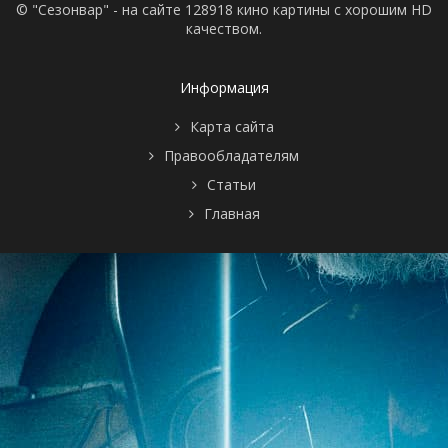
© "Сезонвар" - на сайте 128918 кино картины с хорошим HD
качеством.
Информация
Карта сайта
Правообладателям
Статьи
Главная