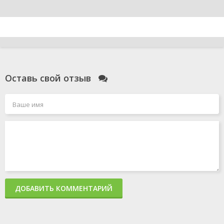
Оставь свой отзыв
ДОБАВИТЬ КОММЕНТАРИЙ