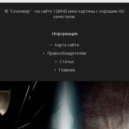
© "Сезонвар" - на сайте 128943 кино картины с хорошим HD
качеством.
Информация
Карта сайта
Правообладателям
Статьи
Главная