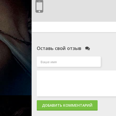
Оставь свой отзыв
ДОБАВИТЬ КОММЕНТАРИЙ