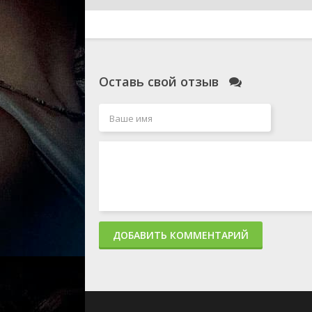
Оставь свой отзыв
ДОБАВИТЬ КОММЕНТАРИЙ