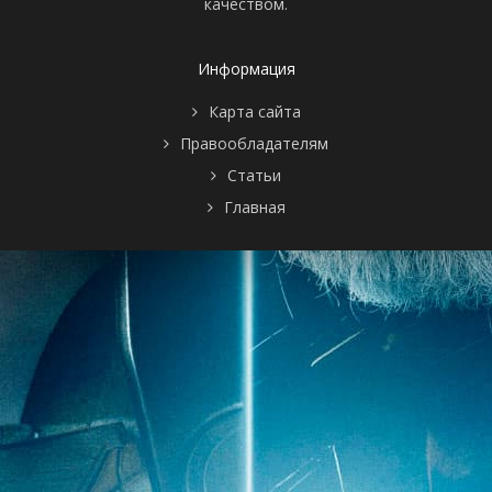
качеством.
Информация
Карта сайта
Правообладателям
Статьи
Главная