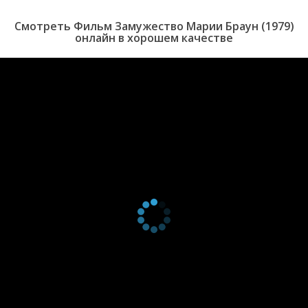
Смотреть Фильм Замужество Марии Браун (1979)
онлайн в хорошем качестве