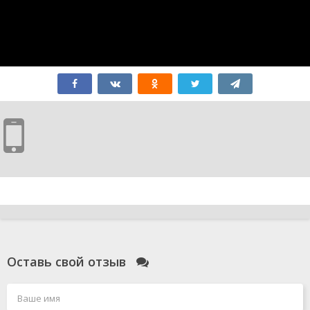
Оставь свой отзыв