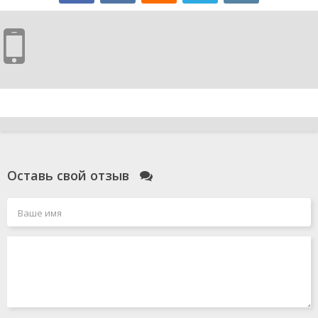
Оставь свой отзыв