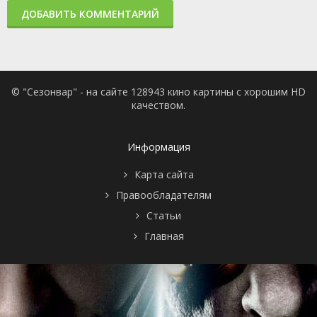
ДОБАВИТЬ КОММЕНТАРИЙ
© "Сезонвар" - на сайте 128943 кино картины с хорошим HD
качеством.
Информация
Карта сайта
Правообладателям
Статьи
Главная