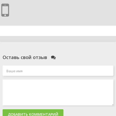
Оставь свой отзыв
ДОБАВИТЬ КОММЕНТАРИЙ