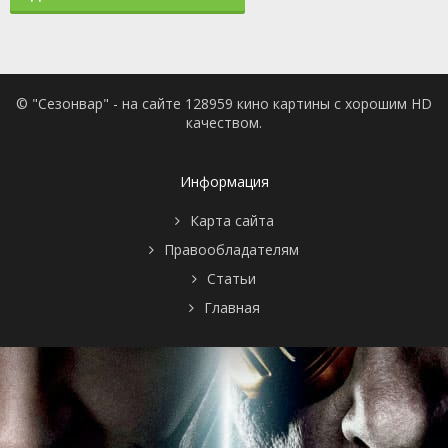
© "Сезонвар" - на сайте 128959 кино картины с хорошим HD
качеством.
Информация
Карта сайта
Правообладателям
Статьи
Главная