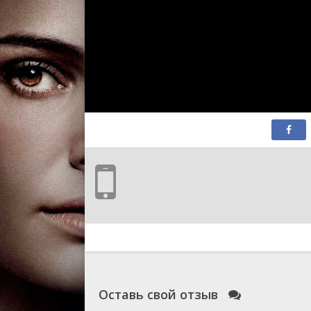
Оставь свой отзыв