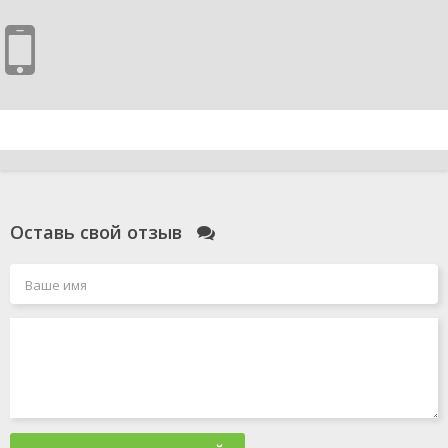
Оставь свой отзыв