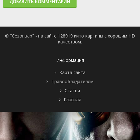
ДОБАВИТЬ КОММЕНТАРИЙ
© "Сезонвар" - на сайте 128919 кино картины с хорошим HD
качеством.
Информация
Карта сайта
Правообладателям
Статьи
Главная